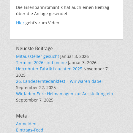
Die Eisenbahnromantik hat auch einen Beitrag
über die Anlage gesendet.
Hier
geht’s zum Video.
Neueste Beiträge
Mitaussteller gesucht
Januar 3, 2026
Termine 2026 sind online
Januar 3, 2026
Herrnhuter Fabrik.Leuchten 2025
November 7,
2025
26. Landeserntedankfest – Wir waren dabei
September 22, 2025
Wir laden Eure Heimanlagen zur Ausstellung ein
September 7, 2025
Meta
Anmelden
Eintrags-Feed