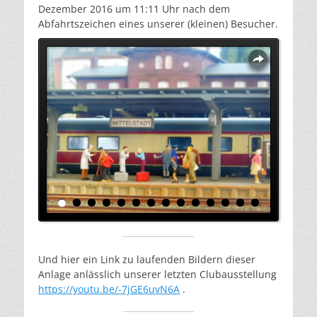
Dezember 2016 um 11:11 Uhr nach dem
Abfahrtszeichen eines unserer (kleinen) Besucher.
Overlays
Und hier ein Link zu laufenden Bildern dieser
Anlage anlässlich unserer letzten Clubausstellung
https://youtu.be/-7jGE6uvN6A
.