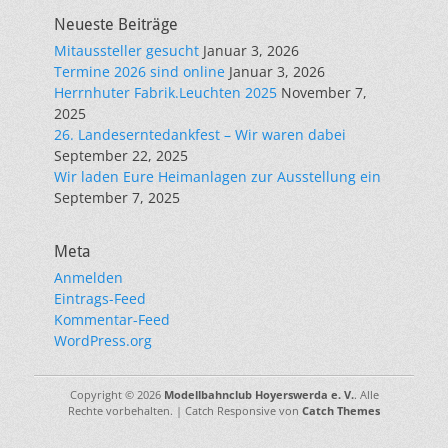
Neueste Beiträge
Mitaussteller gesucht
Januar 3, 2026
Termine 2026 sind online
Januar 3, 2026
Herrnhuter Fabrik.Leuchten 2025
November 7,
2025
26. Landeserntedankfest – Wir waren dabei
September 22, 2025
Wir laden Eure Heimanlagen zur Ausstellung ein
September 7, 2025
Meta
Anmelden
Eintrags-Feed
Kommentar-Feed
WordPress.org
Copyright © 2026
Modellbahnclub Hoyerswerda e. V.
. Alle
Rechte vorbehalten. | Catch Responsive von
Catch Themes