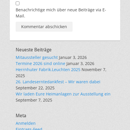
Benachrichtige mich über neue Beiträge via E-
Mail.
Neueste Beiträge
Mitaussteller gesucht
Januar 3, 2026
Termine 2026 sind online
Januar 3, 2026
Herrnhuter Fabrik.Leuchten 2025
November 7,
2025
26. Landeserntedankfest – Wir waren dabei
September 22, 2025
Wir laden Eure Heimanlagen zur Ausstellung ein
September 7, 2025
Meta
Anmelden
Eintrags-Feed