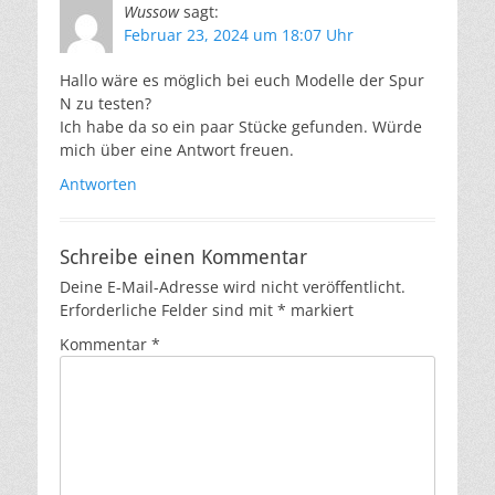
Wussow
sagt:
Februar 23, 2024 um 18:07 Uhr
Hallo wäre es möglich bei euch Modelle der Spur
N zu testen?
Ich habe da so ein paar Stücke gefunden. Würde
mich über eine Antwort freuen.
Antworten
Schreibe einen Kommentar
Deine E-Mail-Adresse wird nicht veröffentlicht.
Erforderliche Felder sind mit
*
markiert
Kommentar
*