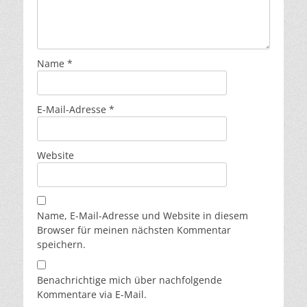
Name
*
E-Mail-Adresse
*
Website
Name, E-Mail-Adresse und Website in diesem
Browser für meinen nächsten Kommentar
speichern.
Benachrichtige mich über nachfolgende
Kommentare via E-Mail.