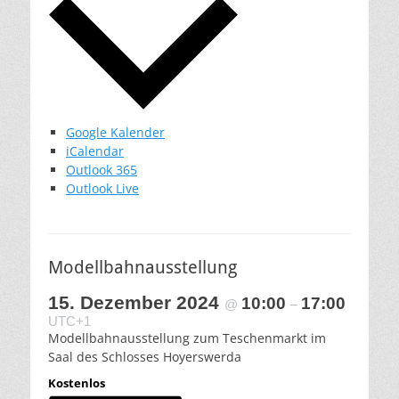
Google Kalender
iCalendar
Outlook 365
Outlook Live
Modellbahnausstellung
15. Dezember 2024
10:00
17:00
@
–
UTC+1
Modellbahnausstellung zum Teschenmarkt im
Saal des Schlosses Hoyerswerda
Kostenlos