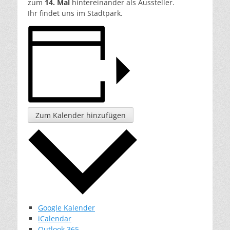
zum
14. Mal
hintereinander als Aussteller.
Ihr findet uns im Stadtpark.
Zum Kalender hinzufügen
Google Kalender
iCalendar
Outlook 365