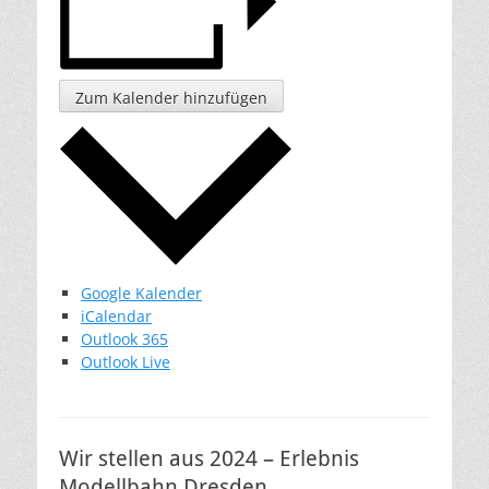
Zum Kalender hinzufügen
Google Kalender
iCalendar
Outlook 365
Outlook Live
Wir stellen aus 2024 – Erlebnis
Modellbahn Dresden