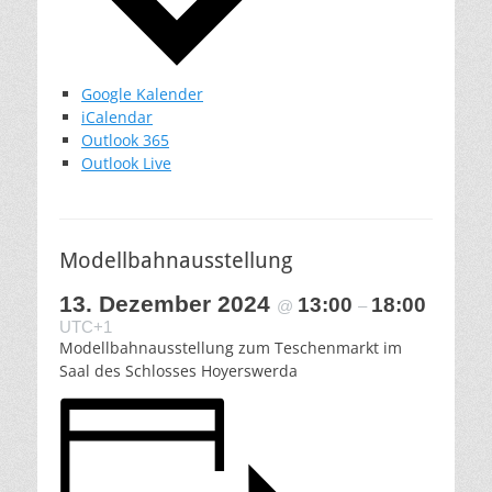
Google Kalender
iCalendar
Outlook 365
Outlook Live
Modellbahnausstellung
13. Dezember 2024
13:00
18:00
@
–
UTC+1
Modellbahnausstellung zum Teschenmarkt im
Saal des Schlosses Hoyerswerda