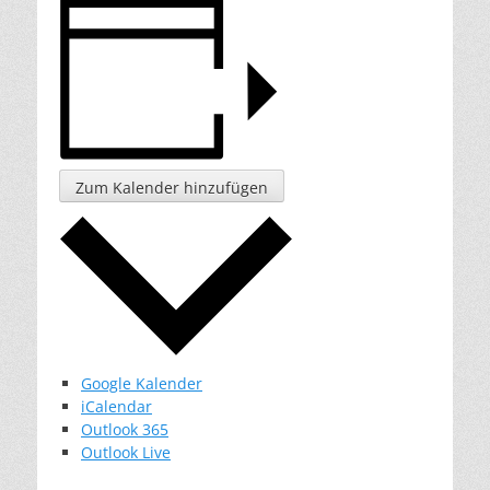
Zum Kalender hinzufügen
Google Kalender
iCalendar
Outlook 365
Outlook Live