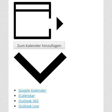
Zum Kalender hinzufügen
Google Kalender
iCalendar
Outlook 365
Outlook Live