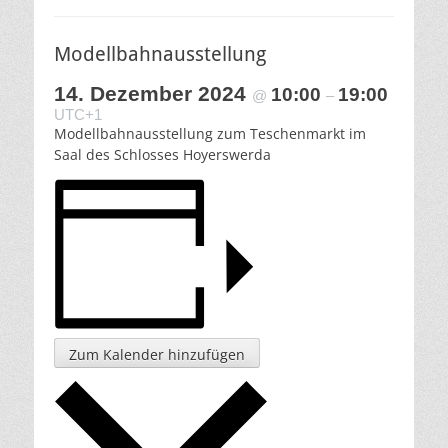
Modellbahnausstellung
14. Dezember 2024
10:00
19:00
@
–
UTC+1
Modellbahnausstellung zum Teschenmarkt im
Saal des Schlosses Hoyerswerda
Zum Kalender hinzufügen