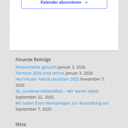
Kalender abonnieren
Neueste Beiträge
Mitaussteller gesucht
Januar 3, 2026
Termine 2026 sind online
Januar 3, 2026
Herrnhuter Fabrik.Leuchten 2025
November 7,
2025
26. Landeserntedankfest – Wir waren dabei
September 22, 2025
Wir laden Eure Heimanlagen zur Ausstellung ein
September 7, 2025
Meta