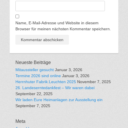
Name, E-Mail-Adresse und Website in diesem
Browser für meinen nächsten Kommentar speichern.
Neueste Beiträge
Mitaussteller gesucht
Januar 3, 2026
Termine 2026 sind online
Januar 3, 2026
Herrnhuter Fabrik.Leuchten 2025
November 7, 2025
26. Landeserntedankfest – Wir waren dabei
September 22, 2025
Wir laden Eure Heimanlagen zur Ausstellung ein
September 7, 2025
Meta