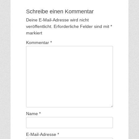
Schreibe einen Kommentar
Deine E-Mail-Adresse wird nicht
veröffentlicht.
Erforderliche Felder sind mit
*
markiert
Kommentar
*
Name
*
E-Mail-Adresse
*