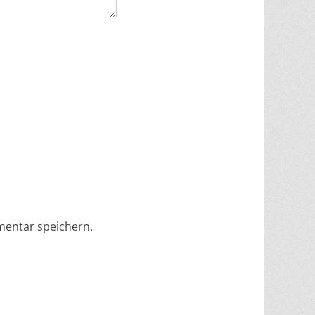
mentar speichern.