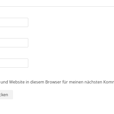
 und Website in diesem Browser für meinen nächsten Kom