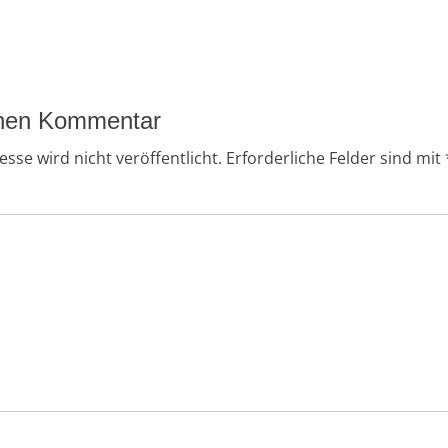
inen Kommentar
sse wird nicht veröffentlicht.
Erforderliche Felder sind mit