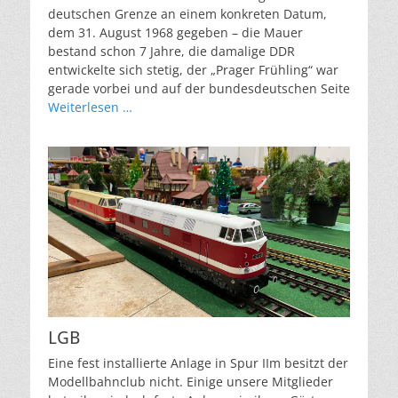
deutschen Grenze an einem konkreten Datum,
dem 31. August 1968 gegeben – die Mauer
bestand schon 7 Jahre, die damalige DDR
entwickelte sich stetig, der „Prager Frühling“ war
gerade vorbei und auf der bundesdeutschen Seite
Weiterlesen …
LGB
Eine fest installierte Anlage in Spur IIm besitzt der
Modellbahnclub nicht. Einige unsere Mitglieder