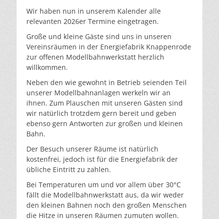
Wir haben nun in unserem Kalender alle
relevanten 2026er Termine eingetragen.
Große und kleine Gäste sind uns in unseren
Vereinsräumen in der Energiefabrik Knappenrode
zur offenen Modellbahnwerkstatt herzlich
willkommen.
Neben den wie gewohnt in Betrieb seienden Teil
unserer Modellbahnanlagen werkeln wir an
ihnen. Zum Plauschen mit unseren Gästen sind
wir natürlich trotzdem gern bereit und geben
ebenso gern Antworten zur großen und kleinen
Bahn.
Der Besuch unserer Räume ist natürlich
kostenfrei, jedoch ist für die Energiefabrik der
übliche Eintritt zu zahlen.
Bei Temperaturen um und vor allem über 30°C
fällt die Modellbahnwerkstatt aus, da wir weder
den kleinen Bahnen noch den großen Menschen
die Hitze in unseren Räumen zumuten wollen.