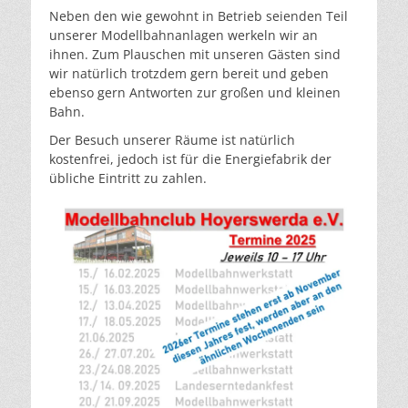
Neben den wie gewohnt in Betrieb seienden Teil
unserer Modellbahnanlagen werkeln wir an
ihnen. Zum Plauschen mit unseren Gästen sind
wir natürlich trotzdem gern bereit und geben
ebenso gern Antworten zur großen und kleinen
Bahn.
Der Besuch unserer Räume ist natürlich
kostenfrei, jedoch ist für die Energiefabrik der
übliche Eintritt zu zahlen.