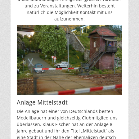
und zu Veranstaltungen. Weiterhin besteht
natürlich die Möglichkeit Kontakt mit uns
aufzunehmen.
Anlage Mittelstadt
Die Anlage hat einer von Deutschlands besten
Modellbauern und gleichzeitig Clubmitglied uns
überlassen. Klaus Fischer hat an der Anlage 8
Jahre gebaut und ihr den Titel „Mittelstadt“ als
eine Stadt in der Nähe der ehemaligen deutsch-