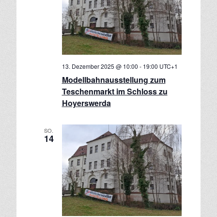
13. Dezember 2025 @ 10:00
-
19:00
UTC+1
Modellbahnausstellung zum
Teschenmarkt im Schloss zu
Hoyerswerda
SO.
14