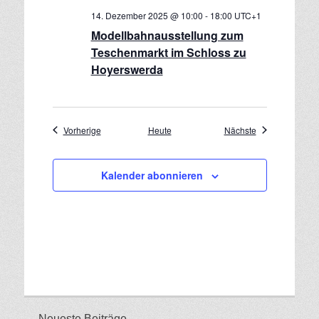
14. Dezember 2025 @ 10:00
-
18:00
UTC+1
Modellbahnausstellung zum
Teschenmarkt im Schloss zu
Hoyerswerda
Veranstaltungen
Veranstaltungen
Vorherige
Heute
Nächste
Kalender abonnieren
Neueste Beiträge